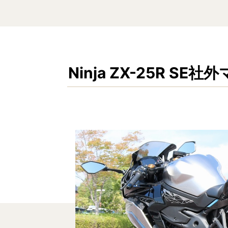
Ninja ZX-25R