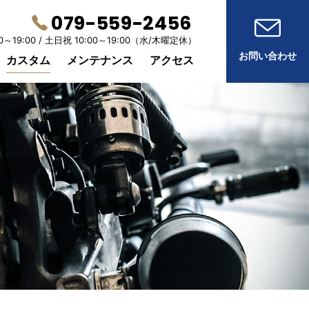
079-559-2456
0～19:00 /
土日祝 10:00～19:00
（水/木曜定休）
お問い合わせ
カスタム
メンテナンス
アクセス