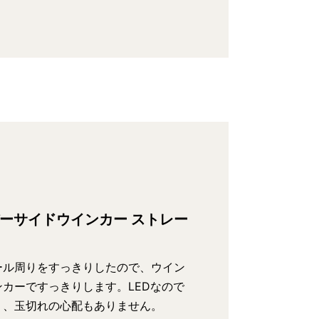
バーサイドウインカー ストレー
ール周りをすっきりしたので、ウイン
カーですっきりします。LEDなので
く、玉切れの心配もありません。