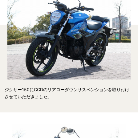
ジクサー150にCCDのリアローダウンサスペンションを取り付け
させていただきました。