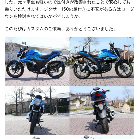
した。元々車重も軽いので足付きが改善されたことで安心してお
乗りいただけます。ジクサー150の足付きに不安がある方はローダ
ウンを検討されてはいかがでしょうか。
このたびはカスタムのご依頼、ありがとうございました。