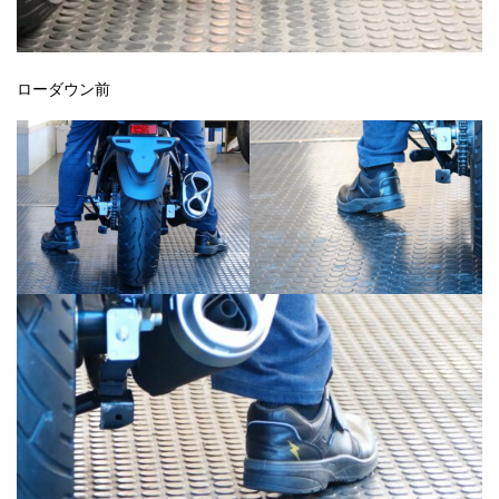
ローダウン前