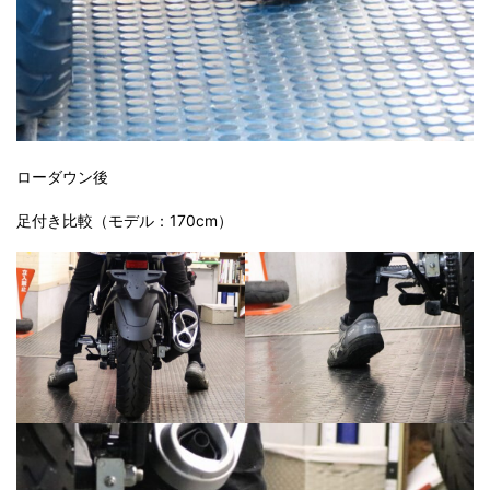
ローダウン後
足付き比較（モデル：170cm）