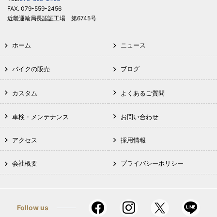
FAX. 079-559-2456
近畿運輸局長認証工場 第6745号
ホーム
ニュース
バイクの販売
ブログ
カスタム
よくあるご質問
車検・メンテナンス
お問い合わせ
アクセス
採用情報
会社概要
プライバシーポリシー
Follow us