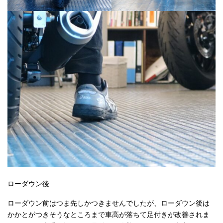
ローダウン後
ローダウン前はつま先しかつきませんでしたが、ローダウン後は
かかとがつきそうなところまで車高が落ちて足付きが改善されま