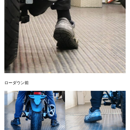
ローダウン前