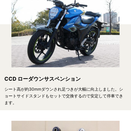
CCD ローダウンサスペンション
シート高が約30mmダウンされ足つきが大幅に向上しました。シ
ョートサイドスタンドもセットで交換するので安定して停車でき
ます。