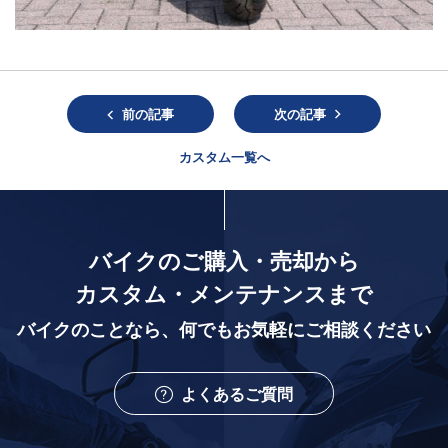
前の記事
次の記事
カスタム一覧へ
バイクのご購入・売却から
カスタム・メンテナンスまで
バイクのことなら、
何でもお気軽にご相談ください
よくあるご質問