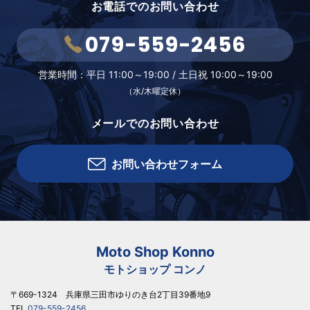
お電話でのお問い合わせ
079-559-2456
営業時間：
平日 11:00～19:00 /
土日祝 10:00～19:00
（水/木曜定休）
メールでのお問い合わせ
お問い合わせフォーム
Moto Shop Konno
モトショップ コンノ
〒669-1324 兵庫県三田市ゆりのき台2丁目39番地9
TEL.
079-559-2456