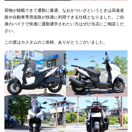
荷物が積載できて通勤に最適、なおかついざというときは高速道
路や自動車専用道路が快適に利用できる仕様となりました。ご自
身のバイクで快適に通勤通学されたい方はぜひ当店にご相談くだ
さい。
この度はカスタムのご依頼、ありがとうございました。