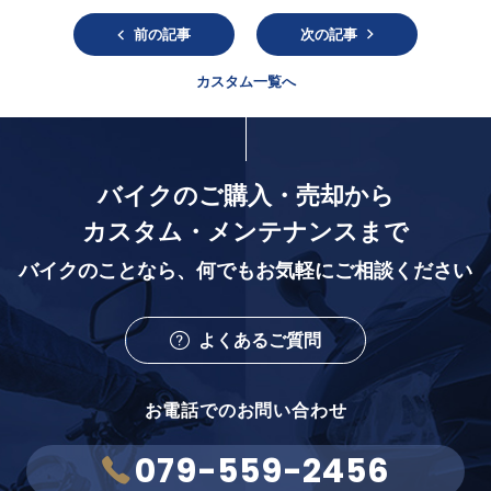
前の記事
次の記事
カスタム一覧へ
バイクのご購入・売却から
カスタム・メンテナンスまで
バイクのことなら、
何でもお気軽にご相談ください
よくあるご質問
お電話でのお問い合わせ
079-559-2456