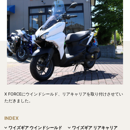
X FORCEにウインドシールド、リアキャリアを取り付けさせてい
ただきました。
INDEX
ワイズギア ウインドシールド
ワイズギア リアキャリア