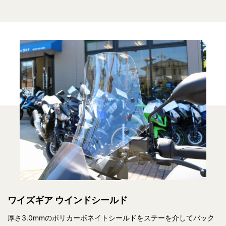
ワイズギア ウインドシールド
厚さ3.0mmのポリカーボネイトシールドをステーを介してバック