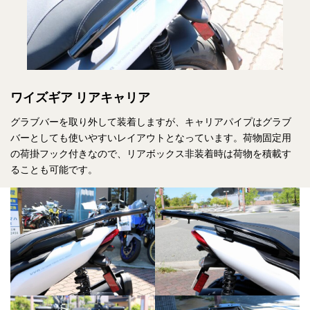
ワイズギア リアキャリア
グラブバーを取り外して装着しますが、キャリアパイプはグラブ
バーとしても使いやすいレイアウトとなっています。荷物固定用
の荷掛フック付きなので、リアボックス非装着時は荷物を積載す
ることも可能です。