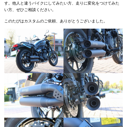
す。他人と違うバイクにしてみたい方、走りに変化をつけてみた
い方、ぜひご相談ください。
このたびはカスタムのご依頼、ありがとうございました。