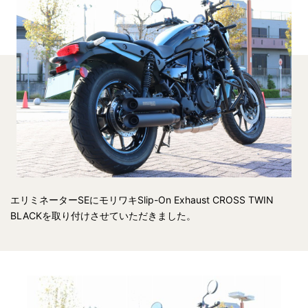
エリミネーターSEにモリワキSlip-On Exhaust CROSS TWIN
BLACKを取り付けさせていただきました。