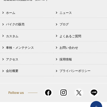
ホーム
ニュース
バイクの販売
ブログ
カスタム
よくあるご質問
車検・メンテナンス
お問い合わせ
アクセス
採用情報
会社概要
プライバシーポリシー
Follow us