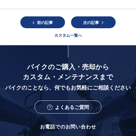
前の記事
次の記事
カスタム一覧へ
バイクのご購入・売却から
カスタム・メンテナンスまで
バイクのことなら、
何でもお気軽にご相談ください
よくあるご質問
お電話でのお問い合わせ