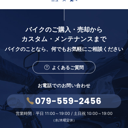
バイクのご購入・売却から
カスタム・メンテナンスまで
バイクのことなら、
何でもお気軽にご相談ください
よくあるご質問
お電話でのお問い合わせ
079-559-2456
営業時間：
平日 11:00～19:00 /
土日祝 10:00～19:00
（水/木曜定休）