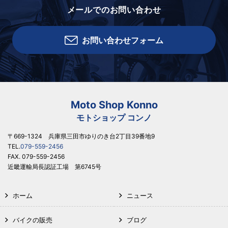
メールでのお問い合わせ
お問い合わせフォーム
Moto Shop Konno
モトショップ コンノ
〒669-1324 兵庫県三田市ゆりのき台2丁目39番地9
TEL.
079-559-2456
FAX. 079-559-2456
近畿運輸局長認証工場 第6745号
ホーム
ニュース
バイクの販売
ブログ