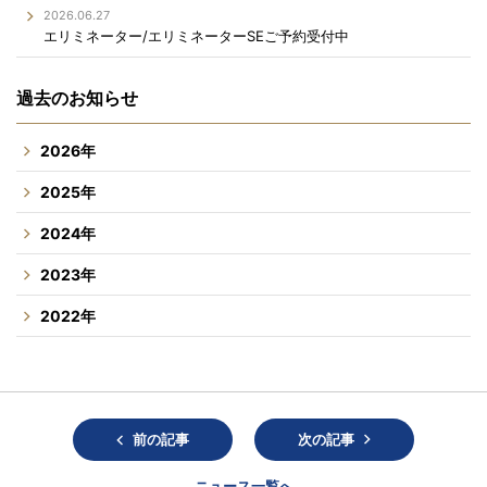
2026.06.27
エリミネーター/エリミネーターSEご予約受付中
過去のお知らせ
2026年
2025年
2024年
2023年
2022年
前の記事
次の記事
ニュース一覧へ