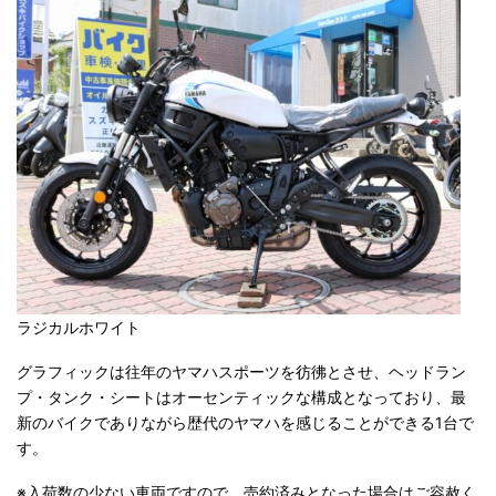
ラジカルホワイト
グラフィックは往年のヤマハスポーツを彷彿とさせ、ヘッドラン
プ・タンク・シートはオーセンティックな構成となっており、最
新のバイクでありながら歴代のヤマハを感じることができる1台で
す。
※入荷数の少ない車両ですので、売約済みとなった場合はご容赦く