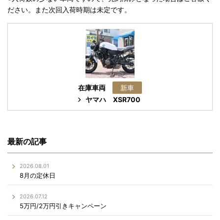
ださい。また次回入荷時期は未定です。
在庫車両
新車
ヤマハ
XSR700
最新の記事
2026.08.01
8月の定休日
2026.07.12
5万円/2万円引きキャンペーン