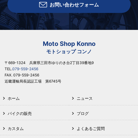
お問い合わせフォーム
Moto Shop Konno
モトショップ コンノ
〒669-1324 兵庫県三田市ゆりのき台2丁目39番地9
TEL.
079-559-2456
FAX. 079-559-2456
近畿運輸局長認証工場 第6745号
ホーム
ニュース
バイクの販売
ブログ
カスタム
よくあるご質問