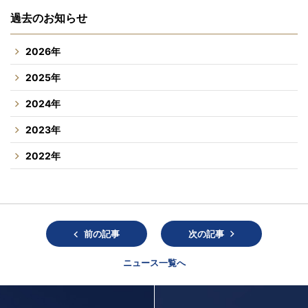
過去のお知らせ
2026年
2025年
2024年
2023年
2022年
前の記事
次の記事
ニュース一覧へ