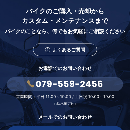
バイクのご購入・売却から
カスタム・メンテナンスまで
バイクのことなら、
何でもお気軽にご相談ください
よくあるご質問
お電話でのお問い合わせ
079-559-2456
営業時間：
平日 11:00～19:00 /
土日祝 10:00～19:00
（水/木曜定休）
メールでのお問い合わせ