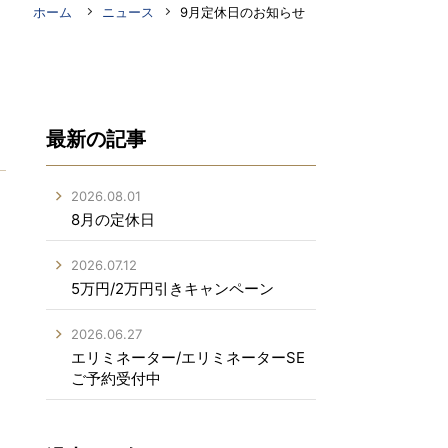
ホーム
ニュース
9月定休日のお知らせ
最新の記事
2026.08.01
8月の定休日
2026.07.12
5万円/2万円引きキャンペーン
2026.06.27
エリミネーター/エリミネーターSE
ご予約受付中