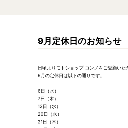
9月定休日のお知らせ
日頃よりモトショップ コンノをご愛顧いた
9月の定休日は以下の通りです。
6日（水）
7日（木）
13日（水）
20日（水）
21日（木）