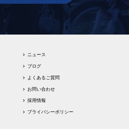
ニュース
ブログ
よくあるご質問
お問い合わせ
採用情報
プライバシーポリシー