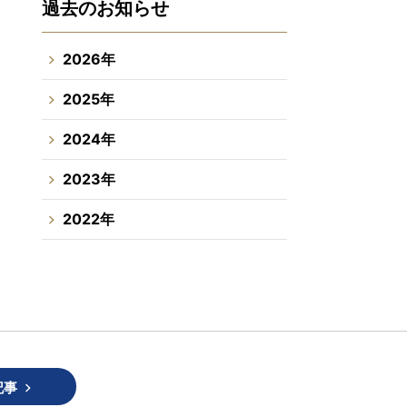
過去のお知らせ
2026年
2025年
2024年
2023年
2022年
記事