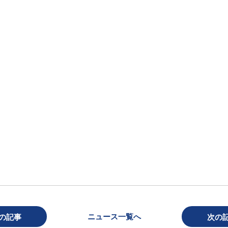
。
ニュース一覧へ
の記事
次の