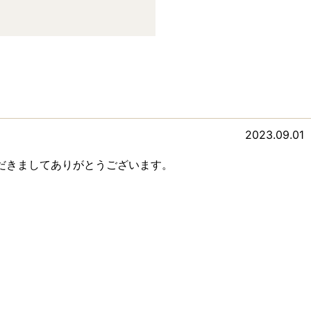
2023.09.01
だきましてありがとうございます。