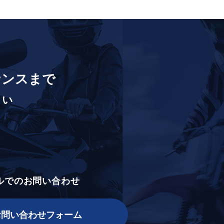
ナンスまで
さい
ルでのお問い合わせ
お問い合わせフォーム