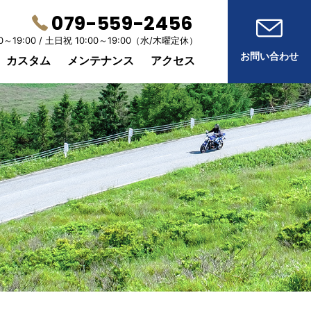
079-559-2456
0～19:00 /
土日祝 10:00～19:00
（水/木曜定休）
お問い合わせ
カスタム
メンテナンス
アクセス