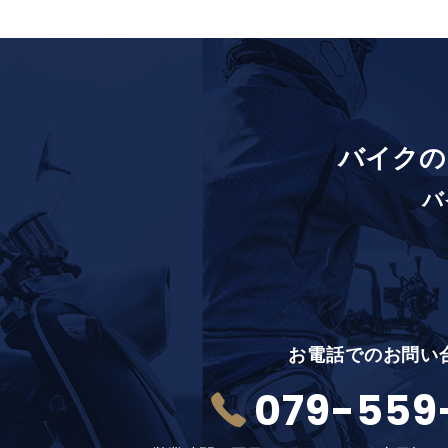
バイクの
バ
お電話でのお問い
079-559