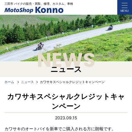
三田市 バイク
の
販売・買取、修理、カスタム、車検
MENU
NEWS
ニュース
ホーム
ニュース
カワサキスペシャルクレジットキャンペーン
カワサキスペシャルクレジットキャ
ンペーン
2023.09.15
カワサキのオートバイを新車でご購入される方に朗報です。