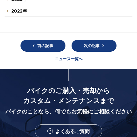
2022年
前の記事
次の記事
ニュース一覧へ
バイクのご購入・売却から
カスタム・メンテナンスまで
バイクのことなら、
何でもお気軽にご相談ください
よくあるご質問