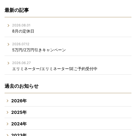
最新の記事
2026.08.01
8月の定休日
2026.07.12
5万円/2万円引きキャンペーン
2026.06.27
エリミネーター/エリミネーターSEご予約受付中
過去のお知らせ
2026年
2025年
2024年
2023年