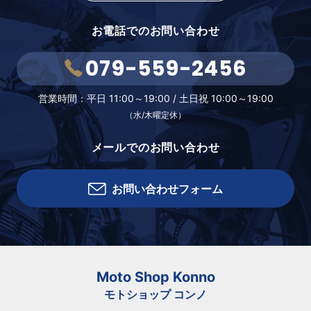
お電話でのお問い合わせ
079-559-2456
営業時間：
平日 11:00～19:00 /
土日祝 10:00～19:00
（水/木曜定休）
メールでのお問い合わせ
お問い合わせフォーム
Moto Shop Konno
モトショップ コンノ