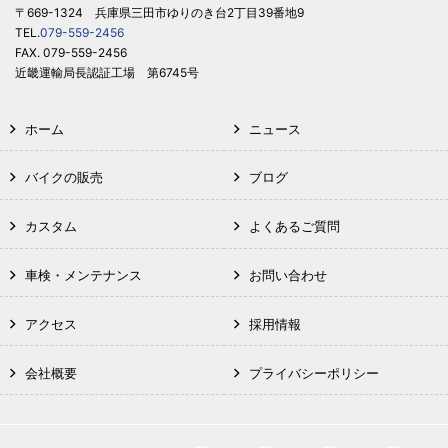
〒669-1324 兵庫県三田市ゆりのき台2丁目39番地9
TEL.
079-559-2456
FAX. 079-559-2456
近畿運輸局長認証工場 第6745号
ホーム
ニュース
バイクの販売
ブログ
カスタム
よくあるご質問
車検・メンテナンス
お問い合わせ
アクセス
採用情報
会社概要
プライバシーポリシー