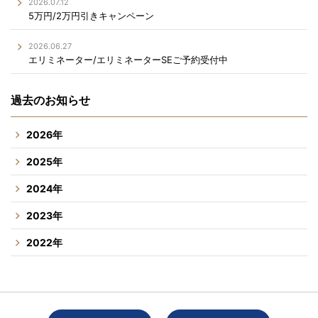
2026.07.12
5万円/2万円引きキャンペーン
2026.06.27
エリミネーター/エリミネーターSEご予約受付中
過去のお知らせ
2026年
2025年
2024年
2023年
2022年