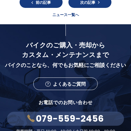
前の記事
次の記事
ニュース一覧へ
バイクのご購入・売却から
カスタム・メンテナンスまで
バイクのことなら、
何でもお気軽にご相談ください
よくあるご質問
お電話でのお問い合わせ
079-559-2456