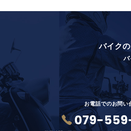
バイクの
バ
お電話でのお問い
079-559