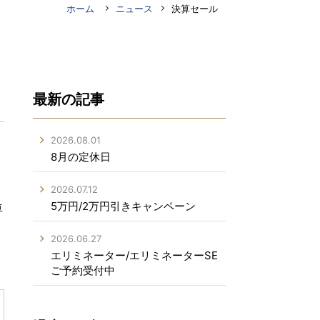
ホーム
ニュース
決算セール
最新の記事
2026.08.01
8月の定休日
2026.07.12
5万円/2万円引きキャンペーン
車
2026.06.27
エリミネーター/エリミネーターSE
ご予約受付中