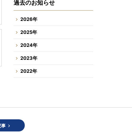
過去のお知らせ
2026年
2025年
2024年
2023年
2022年
記事