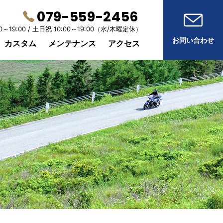
079-559-2456
0～19:00 /
土日祝 10:00～19:00
（水/木曜定休）
お問い合わせ
カスタム
メンテナンス
アクセス