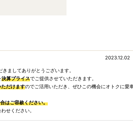
2023.12.02
だきましてありがとうございます。
を
決算プライス
でご提供させていただきます。
いただけます
のでご活用いただき、ぜひこの機会にオトクに愛
場合はご容赦ください。
合わせください。