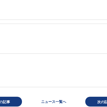
ニュース一覧へ
の記事
次の