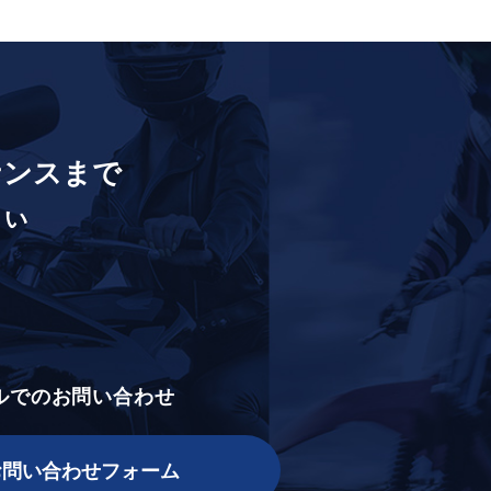
ナンスまで
さい
ルでのお問い合わせ
お問い合わせフォーム