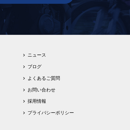
ニュース
ブログ
よくあるご質問
お問い合わせ
採用情報
プライバシーポリシー