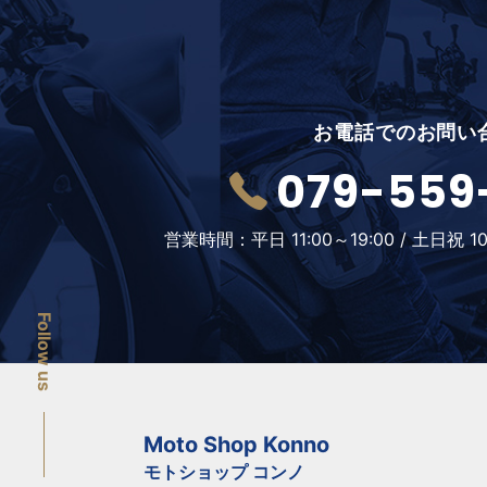
お電話でのお問い
079-559
営業時間：
平日 11:00～19:00 /
土日祝 10
Follow us
Moto Shop Konno
モトショップ コンノ