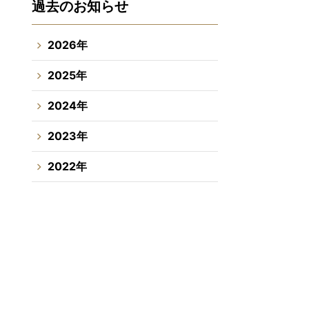
過去のお知らせ
2026年
2025年
2024年
2023年
2022年