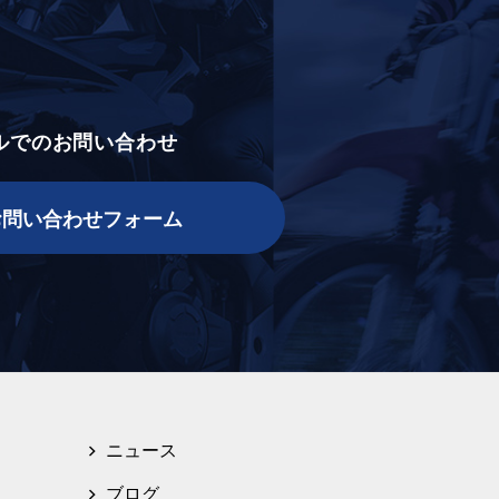
ルでのお問い合わせ
お問い合わせフォーム
ニュース
ブログ