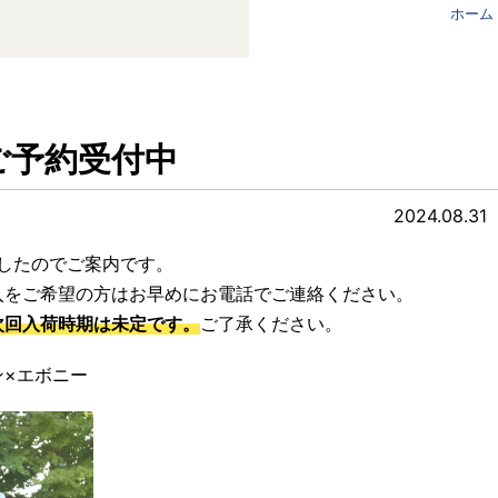
ホーム
ご予約受付中
2024.08.31
ましたのでご案内です。
入をご希望の方はお早めにお電話でご連絡ください。
次回入荷時期は未定です。
ご了承ください。
リーン×エボニー