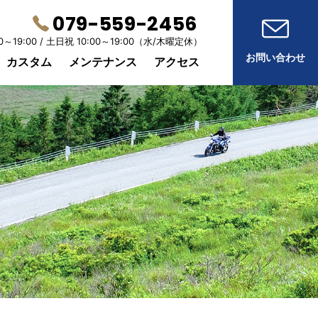
079-559-2456
0～19:00 /
土日祝 10:00～19:00
（水/木曜定休）
お問い合わせ
カスタム
メンテナンス
アクセス