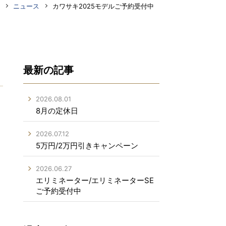
ニュース
カワサキ2025モデルご予約受付中
最新の記事
2026.08.01
8月の定休日
2026.07.12
5万円/2万円引きキャンペーン
2026.06.27
エリミネーター/エリミネーターSE
ご予約受付中