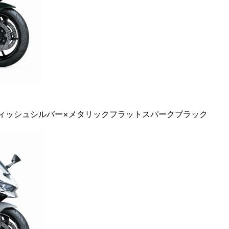
ホワイティッシュシルバー×メタリックフラットスパークブラック