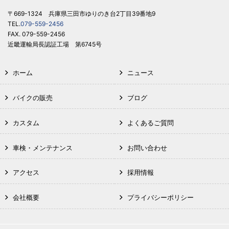
〒669-1324 兵庫県三田市ゆりのき台2丁目39番地9
TEL.
079-559-2456
FAX. 079-559-2456
近畿運輸局長認証工場 第6745号
ホーム
ニュース
バイクの販売
ブログ
カスタム
よくあるご質問
車検・メンテナンス
お問い合わせ
アクセス
採用情報
会社概要
プライバシーポリシー