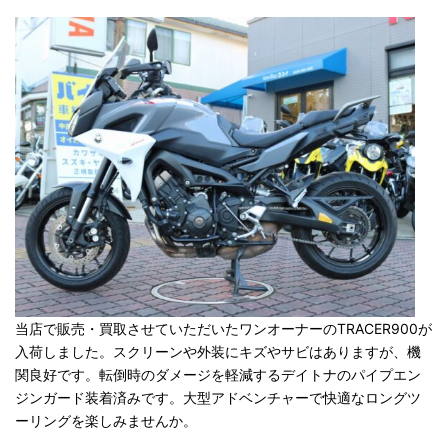
当店で販売・買取させていただいたワンオーナーのTRACER900が
入荷しました。スクリーンや外装にキズやサビはありますが、機
関良好です。転倒時のダメージを軽減するデイトナのパイプエン
ジンガード装着済みです。大型アドベンチャーで快適なロングツ
ーリングを楽しみませんか。