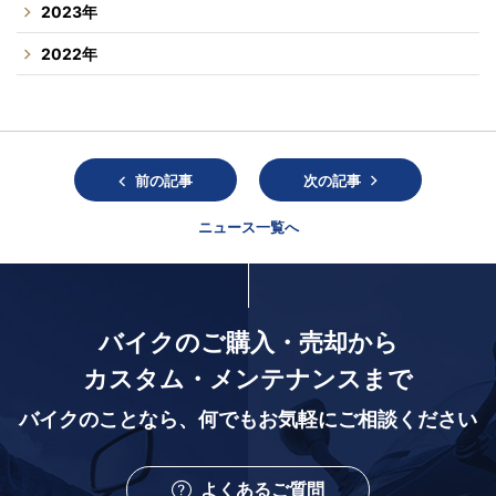
2023年
2022年
前の記事
次の記事
ニュース一覧へ
バイクのご購入・売却から
カスタム・メンテナンスまで
バイクのことなら、
何でもお気軽にご相談ください
よくあるご質問