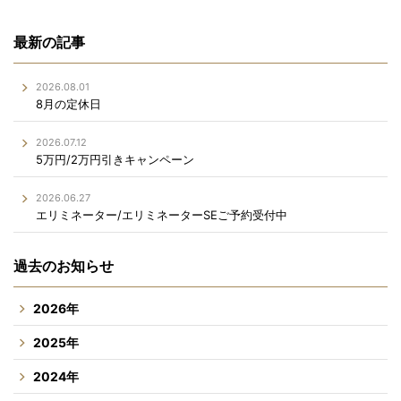
最新の記事
2026.08.01
8月の定休日
2026.07.12
5万円/2万円引きキャンペーン
2026.06.27
エリミネーター/エリミネーターSEご予約受付中
過去のお知らせ
2026年
2025年
2024年