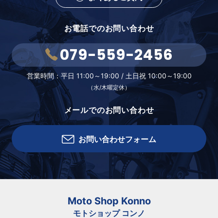
お電話でのお問い合わせ
079-559-2456
営業時間：
平日 11:00～19:00 /
土日祝 10:00～19:00
（水/木曜定休）
メールでのお問い合わせ
お問い合わせフォーム
Moto Shop Konno
モトショップ コンノ