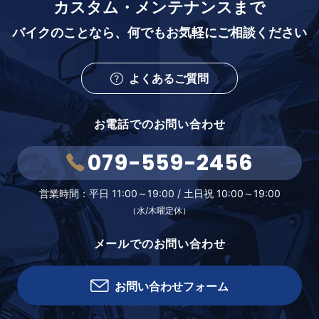
カスタム・メンテナンスまで
バイクのことなら、
何でもお気軽にご相談ください
よくあるご質問
お電話でのお問い合わせ
079-559-2456
営業時間：
平日 11:00～19:00 /
土日祝 10:00～19:00
（水/木曜定休）
メールでのお問い合わせ
お問い合わせフォーム