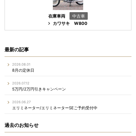
在庫車両
中古車
カワサキ
W800
最新の記事
2026.08.01
8月の定休日
2026.07.12
5万円/2万円引きキャンペーン
2026.06.27
エリミネーター/エリミネーターSEご予約受付中
過去のお知らせ