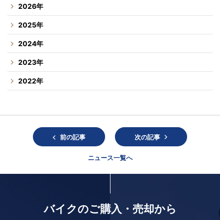
2026年
2025年
2024年
2023年
2022年
前の記事
次の記事
ニュース一覧へ
バイクのご購入・売却から