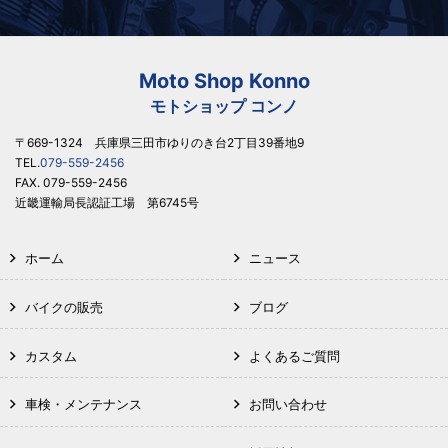
Moto Shop Konno
モトショップ コンノ
〒669-1324 兵庫県三田市ゆりのき台2丁目39番地9
TEL.
079-559-2456
FAX. 079-559-2456
近畿運輸局長認証工場 第6745号
ホーム
ニュース
バイクの販売
ブログ
カスタム
よくあるご質問
車検・メンテナンス
お問い合わせ