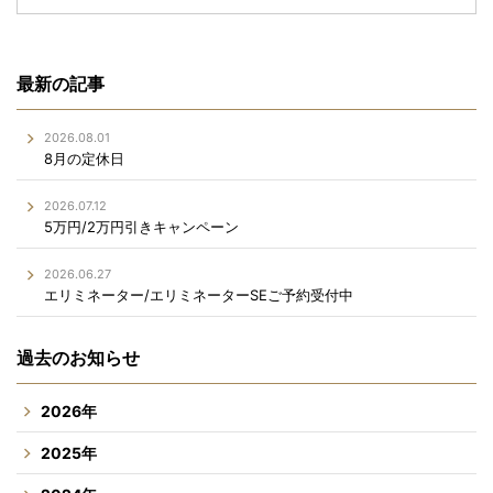
最新の記事
2026.08.01
8月の定休日
2026.07.12
5万円/2万円引きキャンペーン
2026.06.27
エリミネーター/エリミネーターSEご予約受付中
過去のお知らせ
2026年
2025年