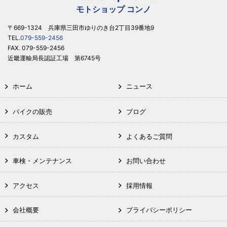
モトショップ コンノ
〒669-1324 兵庫県三田市ゆりのき台2丁目39番地9
TEL.
079-559-2456
FAX. 079-559-2456
近畿運輸局長認証工場 第6745号
ホーム
ニュース
バイクの販売
ブログ
カスタム
よくあるご質問
車検・メンテナンス
お問い合わせ
アクセス
採用情報
会社概要
プライバシーポリシー