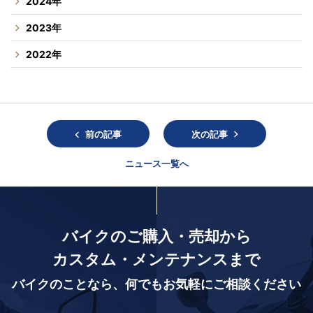
2024年
2023年
2022年
前の記事
次の記事
ニュース一覧へ
バイクのご購入・売却から
カスタム・メンテナンスまで
バイクのことなら、
何でもお気軽にご相談ください