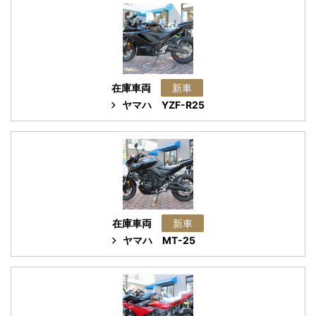
在庫車両
新車
ヤマハ
YZF-R25
在庫車両
新車
ヤマハ
MT-25