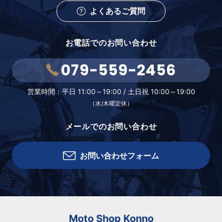
よくあるご質問
お電話でのお問い合わせ
079-559-2456
営業時間：
平日 11:00～19:00 /
土日祝 10:00～19:00
（水/木曜定休）
メールでのお問い合わせ
お問い合わせフォーム
Moto Shop Konno