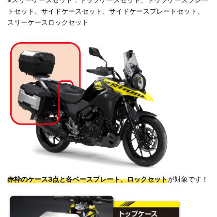
トセット、サイドケースセット、サイドケースプレートセット、
スリーケースロックセット
赤枠のケース3点と各ベースプレート、ロックセット
が対象です！