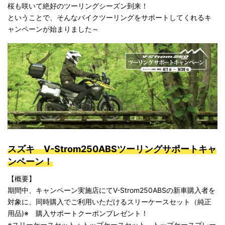
桜も咲いて絶好のツーリングシーズン到来！
ということで、そんなバイクツーリングをサポートしてくれるキ
ャンペーンが始まりました～
スズキ V-Strom250ABSツーリングサポートキャ
ンペーン！
【概要】
期間中、キャンペーン実施店にてV-Strom250ABSの新車購入者を
対象に、同時購入でご利用いただけるスリーケースセット（純正
用品)※ 購入サポートクーポンプレゼント！
※スリーケースセット：トップケースセット、トップケースプレー