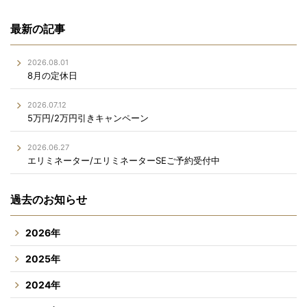
最新の記事
2026.08.01
8月の定休日
2026.07.12
5万円/2万円引きキャンペーン
2026.06.27
エリミネーター/エリミネーターSEご予約受付中
過去のお知らせ
2026年
2025年
2024年