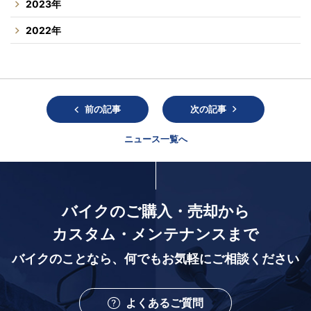
2023年
2022年
前の記事
次の記事
ニュース一覧へ
バイクのご購入・売却から
カスタム・メンテナンスまで
バイクのことなら、
何でもお気軽にご相談ください
よくあるご質問