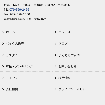
〒669-1324 兵庫県三田市ゆりのき台2丁目39番地9
TEL.
079-559-2456
FAX. 079-559-2456
近畿運輸局長認証工場 第6745号
ホーム
ニュース
バイクの販売
ブログ
カスタム
よくあるご質問
車検・メンテナンス
お問い合わせ
アクセス
採用情報
会社概要
プライバシーポリシー