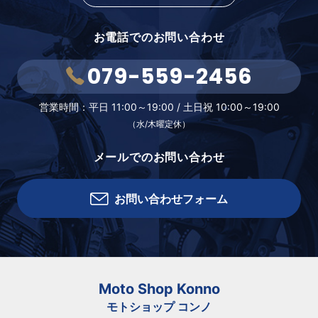
お電話でのお問い合わせ
079-559-2456
営業時間：
平日 11:00～19:00 /
土日祝 10:00～19:00
（水/木曜定休）
メールでのお問い合わせ
お問い合わせフォーム
Moto Shop Konno
モトショップ コンノ