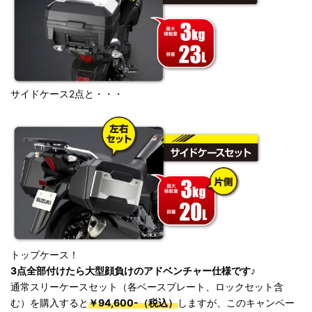
サイドケース2点と・・・
トップケース！
3点全部付けたら大型顔負けのアドベンチャー仕様です♪
通常スリーケースセット（各ベースプレート、ロックセット含
む）を購入すると
￥94,600-（税込）
しますが、このキャンペー