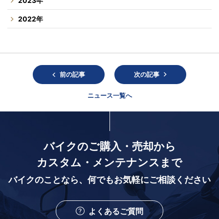
2023年
2022年
前の記事
次の記事
ニュース一覧へ
バイクのご購入・売却から
カスタム・メンテナンスまで
バイクのことなら、
何でもお気軽にご相談ください
よくあるご質問