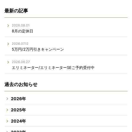
最新の記事
2026.08.01
8月の定休日
2026.07.12
5万円/2万円引きキャンペーン
2026.06.27
エリミネーター/エリミネーターSEご予約受付中
過去のお知らせ
2026年
2025年
2024年