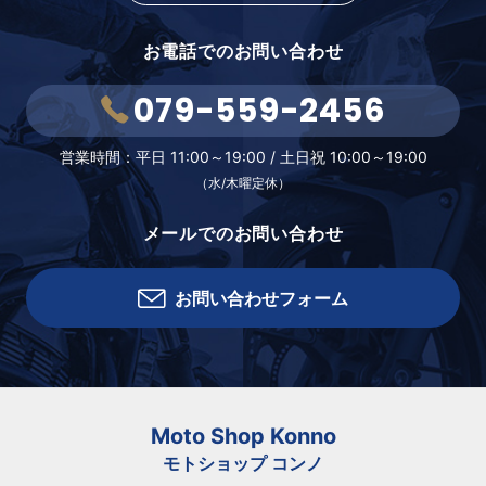
お電話でのお問い合わせ
079-559-2456
営業時間：
平日 11:00～19:00 /
土日祝 10:00～19:00
（水/木曜定休）
メールでのお問い合わせ
お問い合わせフォーム
Moto Shop Konno
モトショップ コンノ