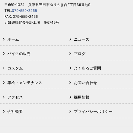
〒669-1324 兵庫県三田市ゆりのき台2丁目39番地9
TEL.
079-559-2456
FAX. 079-559-2456
近畿運輸局長認証工場 第6745号
ホーム
ニュース
バイクの販売
ブログ
カスタム
よくあるご質問
車検・メンテナンス
お問い合わせ
アクセス
採用情報
会社概要
プライバシーポリシー