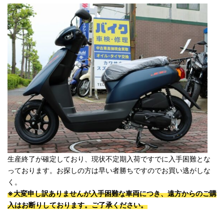
生産終了が確定しており、現状不定期入荷ですでに入手困難とな
っております。お探しの方は早い者勝ちですのでお買い逃がしな
く。
※大変申し訳ありませんが入手困難な車両につき、遠方からのご購
入はお断りしております。ご了承ください。