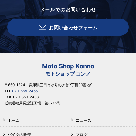
メールでのお問い合わせ
お問い合わせフォーム
Moto Shop Konno
モトショップ コンノ
〒669-1324 兵庫県三田市ゆりのき台2丁目39番地9
TEL.
079-559-2456
FAX. 079-559-2456
近畿運輸局長認証工場 第6745号
ホーム
ニュース
バイクの販売
ブログ