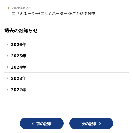
2026.06.27
エリミネーター/エリミネーターSEご予約受付中
過去のお知らせ
2026年
2025年
2024年
2023年
2022年
前の記事
次の記事