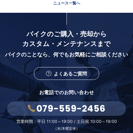
ニュース一覧へ
バイクのご購入・売却から
カスタム・メンテナンスまで
バイクのことなら、
何でもお気軽にご相談ください
よくあるご質問
お電話でのお問い合わせ
079-559-2456
営業時間：
平日 11:00～19:00 /
土日祝 10:00～19:00
（水/木曜定休）