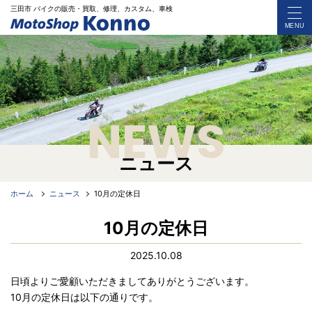
三田市 バイク
の
販売・買取、修理、カスタム、車検
MENU
NEWS
ニュース
ホーム
ニュース
10月の定休日
10月の定休日
2025.10.08
日頃よりご愛顧いただきましてありがとうございます。
10月の定休日は以下の通りです。