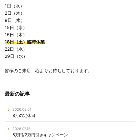
1日（水）
2日（木）
8日（水）
15日（水）
16日（木）
18日（土）臨時休業
22日（水）
29日（水）
皆様のご来店、心よりお待ちしております。
最新の記事
2026.08.01
8月の定休日
2026.07.12
5万円/2万円引きキャンペーン