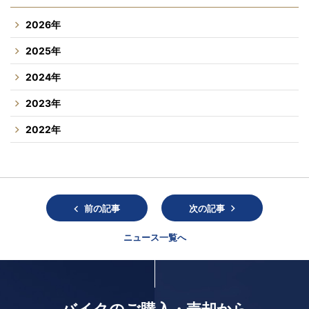
2026年
2025年
2024年
2023年
2022年
前の記事
次の記事
ニュース一覧へ