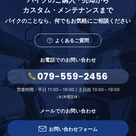
バイクのご購入・売却から
カスタム・メンテナンスまで
バイクのことなら、
何でもお気軽にご相談ください
よくあるご質問
お電話でのお問い合わせ
079-559-2456
営業時間：
平日 11:00～19:00 /
土日祝 10:00～19:00
（水/木曜定休）
メールでのお問い合わせ
お問い合わせフォーム