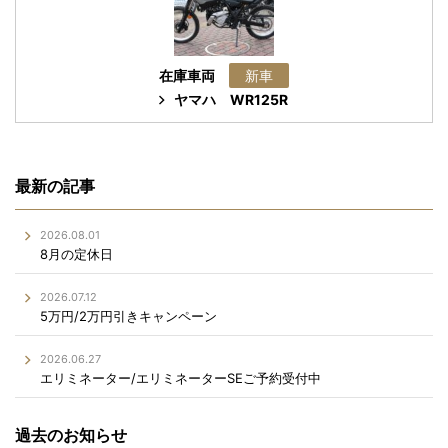
在庫車両
新車
ヤマハ
WR125R
最新の記事
2026.08.01
8月の定休日
2026.07.12
5万円/2万円引きキャンペーン
2026.06.27
エリミネーター/エリミネーターSEご予約受付中
過去のお知らせ