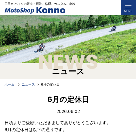
三田市 バイク
の
販売・買取、修理、カスタム、車検
MENU
NEWS
ニュース
ホーム
ニュース
6月の定休日
6月の定休日
2026.06.02
日頃よりご愛顧いただきましてありがとうございます。
6月の定休日は以下の通りです。