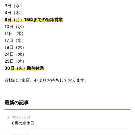
3日（水）
4日（木）
8日（月）15時までの短縮営業
10日（水）
11日（木）
17日（水）
18日（木）
24日（水）
25日（木）
30
日（火）臨時休業
皆様のご来店、心よりお待ちしております。
最新の記事
2026.08.01
8月の定休日