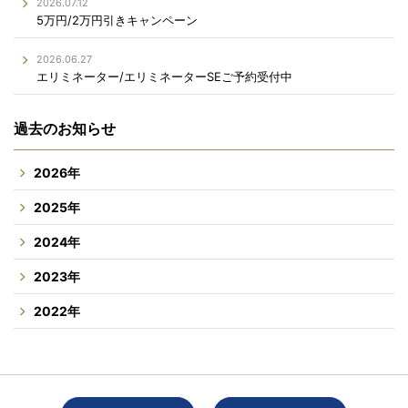
2026.07.12
5万円/2万円引きキャンペーン
2026.06.27
エリミネーター/エリミネーターSEご予約受付中
過去のお知らせ
2026年
2025年
2024年
2023年
2022年