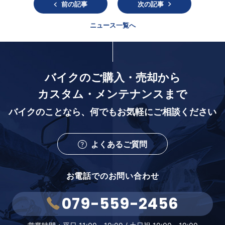
前の記事
次の記事
ニュース一覧へ
バイクのご購入・売却から
カスタム・メンテナンスまで
バイクのことなら、
何でもお気軽にご相談ください
よくあるご質問
お電話でのお問い合わせ
079-559-2456