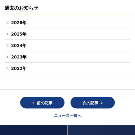
過去のお知らせ
2026年
2025年
2024年
2023年
2022年
前の記事
次の記事
ニュース一覧へ