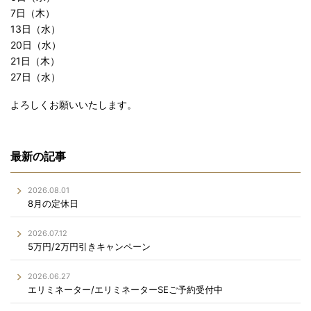
7日（木）
13日（水）
20日（水）
21日（木）
27日（水）
よろしくお願いいたします。
最新の記事
2026.08.01
8月の定休日
2026.07.12
5万円/2万円引きキャンペーン
2026.06.27
エリミネーター/エリミネーターSEご予約受付中