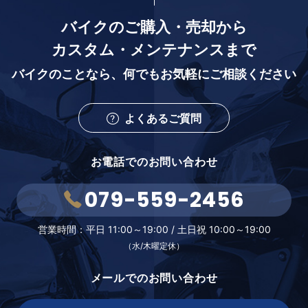
バイクのご購入・売却から
カスタム・メンテナンスまで
バイクのことなら、
何でもお気軽にご相談ください
よくあるご質問
お電話でのお問い合わせ
079-559-2456
営業時間：
平日 11:00～19:00 /
土日祝 10:00～19:00
（水/木曜定休）
メールでのお問い合わせ