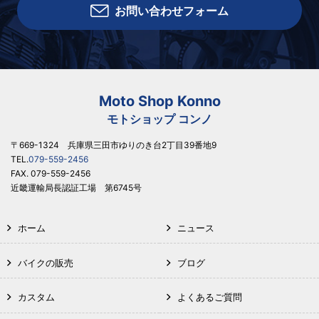
お問い合わせフォーム
Moto Shop Konno
モトショップ コンノ
〒669-1324 兵庫県三田市ゆりのき台2丁目39番地9
TEL.
079-559-2456
FAX. 079-559-2456
近畿運輸局長認証工場 第6745号
ホーム
ニュース
バイクの販売
ブログ
カスタム
よくあるご質問