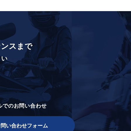
ナンスまで
さい
ルでのお問い合わせ
お問い合わせフォーム