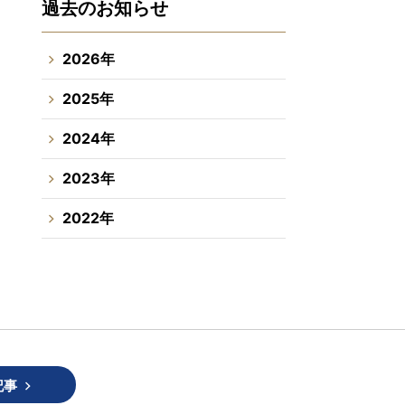
過去のお知らせ
2026年
2025年
2024年
2023年
2022年
記事