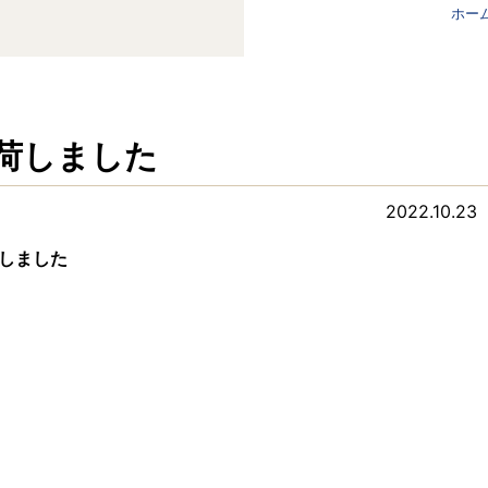
ホー
入荷しました
2022.10.23
荷しました