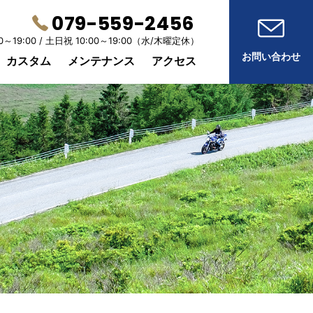
079-559-2456
0～19:00 /
土日祝 10:00～19:00
（水/木曜定休）
お問い合わせ
カスタム
メンテナンス
アクセス