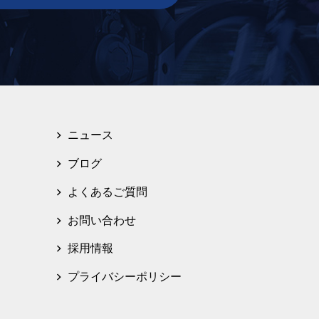
ニュース
ブログ
よくあるご質問
お問い合わせ
採用情報
プライバシーポリシー