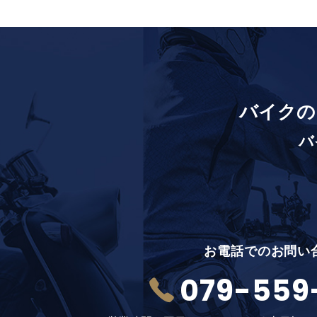
バイクの
バ
お電話でのお問い
079-559