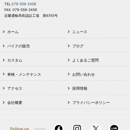
TEL.
079-559-2456
FAX. 079-559-2456
近畿運輸局長認証工場 第6745号
ホーム
ニュース
バイクの販売
ブログ
カスタム
よくあるご質問
車検・メンテナンス
お問い合わせ
アクセス
採用情報
会社概要
プライバシーポリシー
Follow us