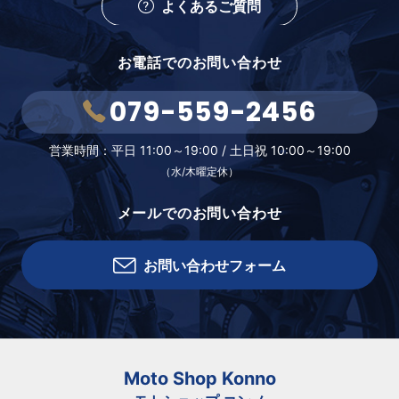
よくあるご質問
お電話でのお問い合わせ
079-559-2456
営業時間：
平日 11:00～19:00 /
土日祝 10:00～19:00
（水/木曜定休）
メールでのお問い合わせ
お問い合わせフォーム
Moto Shop Konno