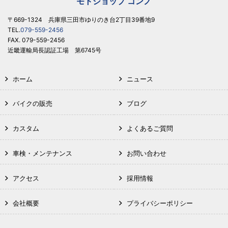
モトショップ コンノ
〒669-1324 兵庫県三田市ゆりのき台2丁目39番地9
TEL.
079-559-2456
FAX. 079-559-2456
近畿運輸局長認証工場 第6745号
ホーム
ニュース
バイクの販売
ブログ
カスタム
よくあるご質問
車検・メンテナンス
お問い合わせ
アクセス
採用情報
会社概要
プライバシーポリシー