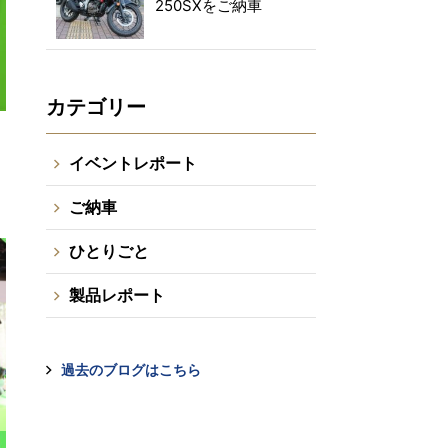
250SXをご納車
カテゴリー
イベントレポート
ご納車
ひとりごと
製品レポート
過去のブログはこちら