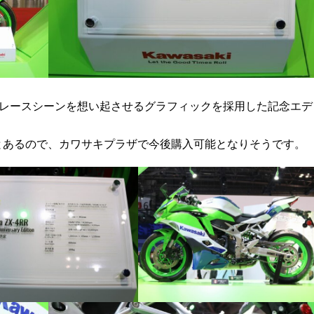
時のレースシーンを想い起させるグラフィックを採用した記念エデ
とあるので、カワサキプラザで今後購入可能となりそうです。