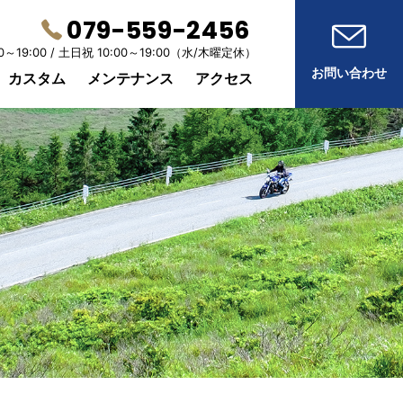
079-559-2456
0～19:00 /
土日祝 10:00～19:00
（水/木曜定休）
お問い合わせ
カスタム
メンテナンス
アクセス