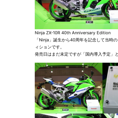
Ninja ZX-10R 40th Anniversary Edition
「Ninja」誕生から40周年を記念して当
ィションです。
発売日はまだ未定ですが「国内導入予定」