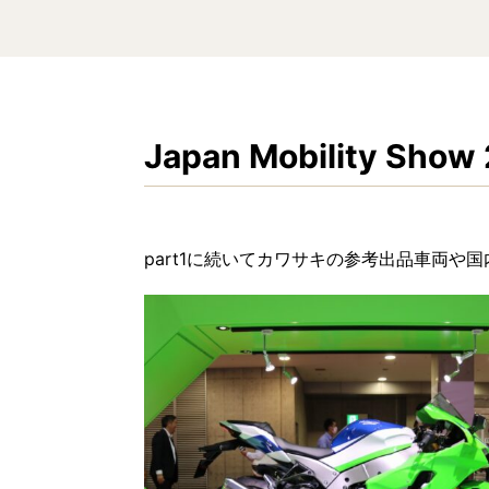
Japan Mobility Show
part1に続いてカワサキの参考出品車両や