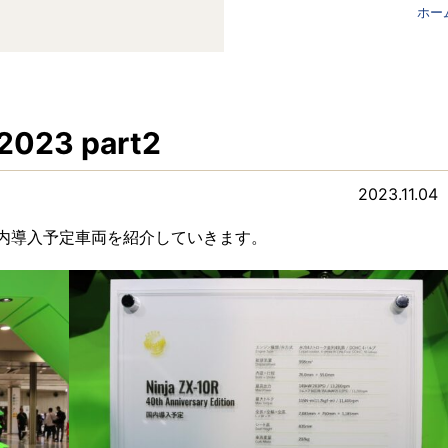
ホー
 2023 part2
2023.11.04
国内導入予定車両を紹介していきます。