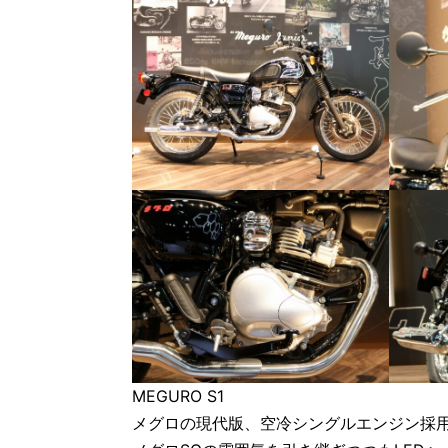
MEGURO S1
メグロの現代版、空冷シングルエンジン採用の