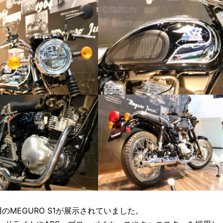
MEGURO S1が展示されていました。