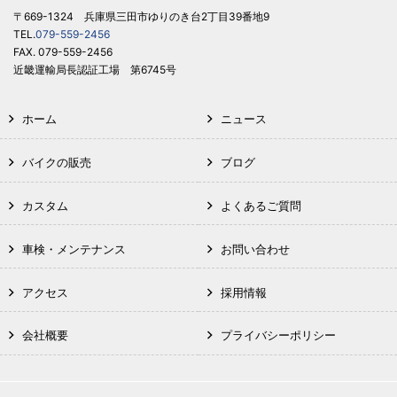
〒669-1324 兵庫県三田市ゆりのき台2丁目39番地9
TEL.
079-559-2456
FAX. 079-559-2456
近畿運輸局長認証工場 第6745号
ホーム
ニュース
バイクの販売
ブログ
カスタム
よくあるご質問
車検・メンテナンス
お問い合わせ
アクセス
採用情報
会社概要
プライバシーポリシー