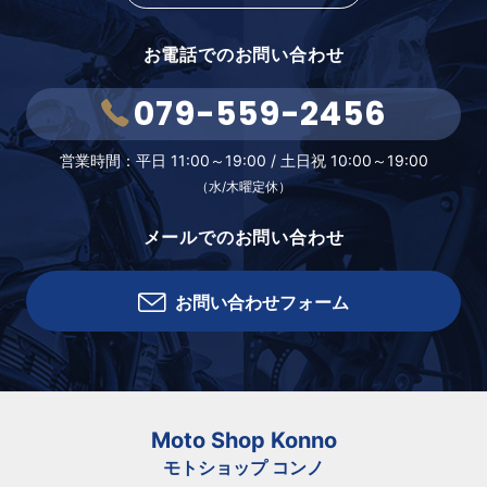
お電話でのお問い合わせ
079-559-2456
営業時間：
平日 11:00～19:00 /
土日祝 10:00～19:00
（水/木曜定休）
メールでのお問い合わせ
お問い合わせフォーム
Moto Shop Konno
モトショップ コンノ