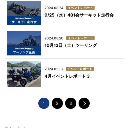
イベントレポート
2024.08.24
9/25（水）401会サーキット走行会
イベントレポート
2024.08.20
10月12日（土）ツーリング
イベントレポート
2024.05.13
4月イベントレポート 3
1
2
3
次へ