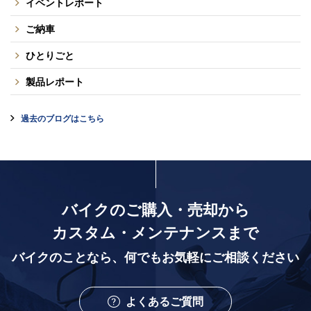
イベントレポート
ご納車
ひとりごと
製品レポート
過去のブログはこちら
バイクのご購入・売却から
カスタム・メンテナンスまで
バイクのことなら、
何でもお気軽にご相談ください
よくあるご質問