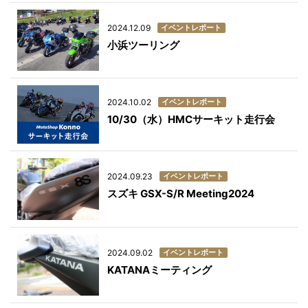
イベントレポート
2024.12.09
小浜ツーリング
イベントレポート
2024.10.02
10/30（水）HMCサーキット走行会
イベントレポート
2024.09.23
スズキ GSX-S/R Meeting2024
イベントレポート
2024.09.02
KATANAミーティング