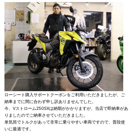
ローシート購入サポートクーポンをご利用いただきましたが、ご
納車までに間に合わず申し訳ありませんでした。
今、Vストローム250SXは納期がかかりますが、当店で即納車があ
りましたのでご納車させていただきました。
単気筒でトルクがあって非常に乗りやすい車両ですので、普段使
いに最適です。