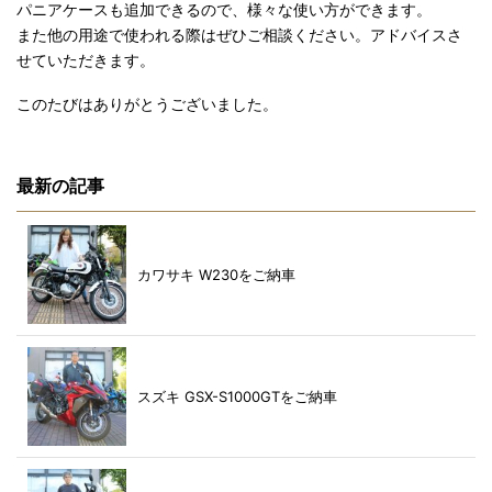
パニアケースも追加できるので、様々な使い方ができます。
また他の用途で使われる際はぜひご相談ください。アドバイスさ
せていただきます。
このたびはありがとうございました。
最新の記事
カワサキ W230をご納車
スズキ GSX-S1000GTをご納車