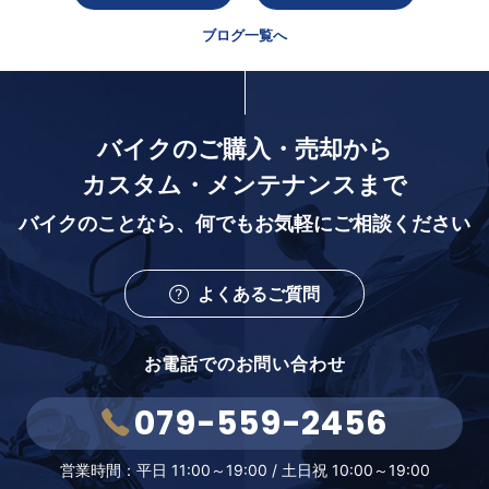
ブログ一覧へ
バイクのご購入・売却から
カスタム・メンテナンスまで
バイクのことなら、
何でもお気軽にご相談ください
よくあるご質問
お電話でのお問い合わせ
079-559-2456
営業時間：
平日 11:00～19:00 /
土日祝 10:00～19:00