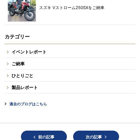
スズキ Vストローム250SXをご納車
カテゴリー
イベントレポート
ご納車
ひとりごと
製品レポート
過去のブログはこちら
前の記事
次の記事