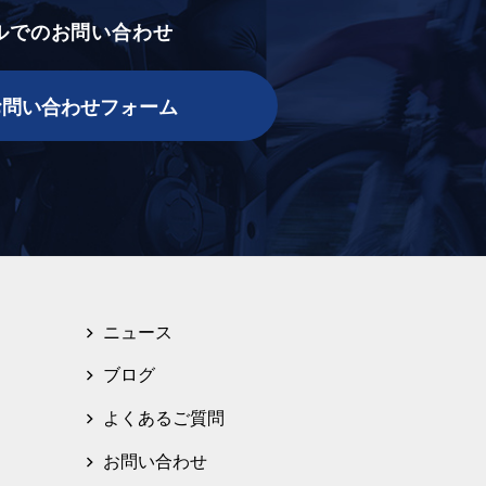
ルでのお問い合わせ
お問い合わせフォーム
ニュース
ブログ
よくあるご質問
お問い合わせ