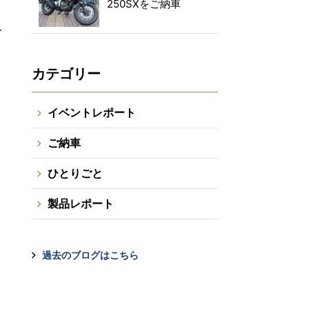
250SXをご納車
を
カテゴリー
イベントレポート
ご納車
ひとりごと
製品レポート
過去のブログはこちら