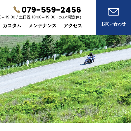
079-559-2456
0～19:00 /
土日祝 10:00～19:00
（水/木曜定休）
お問い合わせ
カスタム
メンテナンス
アクセス