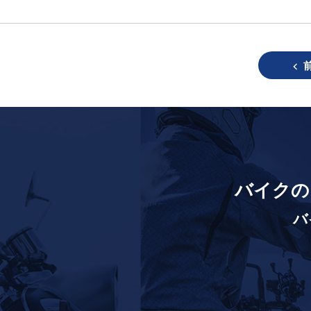
バイクの
バ