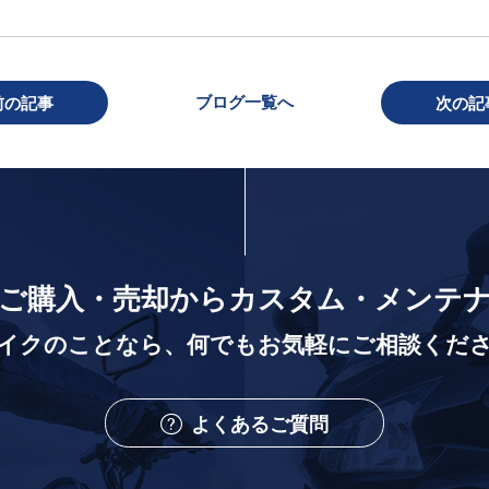
ブログ一覧へ
前の記事
次の記
ご購入・売却から
カスタム・メンテ
イクのことなら、
何でもお気軽にご相談くだ
よくあるご質問