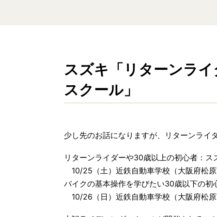
スズキ「リターンライ
スクール」
少し先のお話になりますが、リターンライ
リターンライダーや30歳以上の初心者：ス
10/25（土）近鉄自動車学校（大阪府松原
バイクの基本操作を学びたい30歳以下の初
10/26（日）近鉄自動車学校（大阪府松原