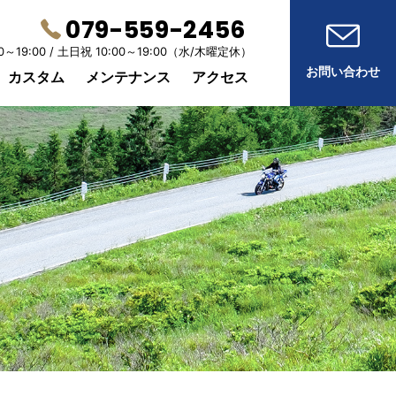
079-559-2456
0～19:00 /
土日祝 10:00～19:00
（水/木曜定休）
お問い合わせ
カスタム
メンテナンス
アクセス