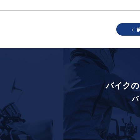
バイクの
バ