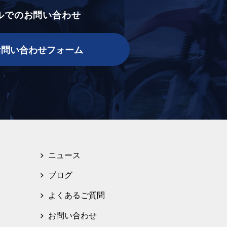
ルでのお問い合わせ
お問い合わせフォーム
ニュース
ブログ
よくあるご質問
お問い合わせ