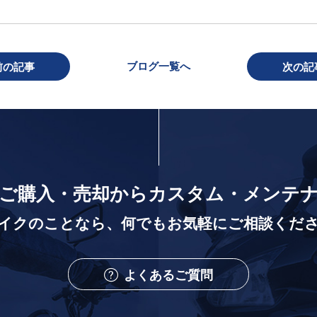
ブログ一覧へ
前の記事
次の記
ご購入・売却から
カスタム・メンテ
イクのことなら、
何でもお気軽にご相談くだ
よくあるご質問