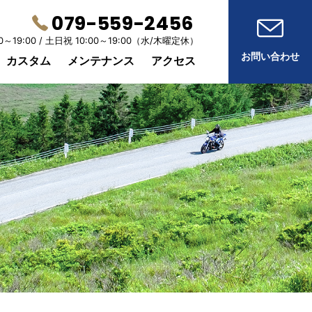
079-559-2456
0～19:00 /
土日祝 10:00～19:00
（水/木曜定休）
お問い合わせ
カスタム
メンテナンス
アクセス