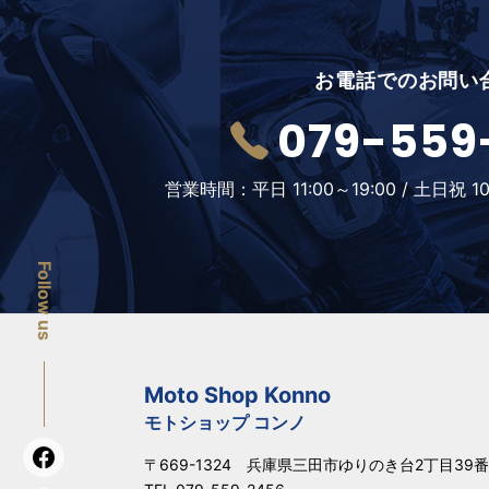
お電話でのお問い
079-559
営業時間：
平日 11:00～19:00 /
土日祝 10
Follow us
Moto Shop Konno
モトショップ コンノ
〒669-1324 兵庫県三田市ゆりのき台2丁目39番