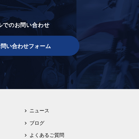
ルでのお問い合わせ
お問い合わせフォーム
ニュース
ブログ
よくあるご質問