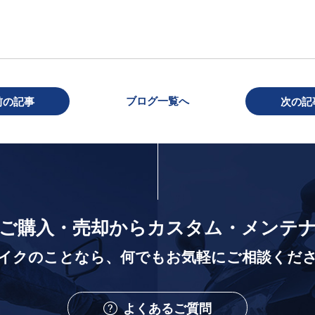
ブログ一覧へ
前の記事
次の記
ご購入・売却から
カスタム・メンテ
イクのことなら、
何でもお気軽にご相談くだ
よくあるご質問