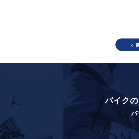
バイクの
バ