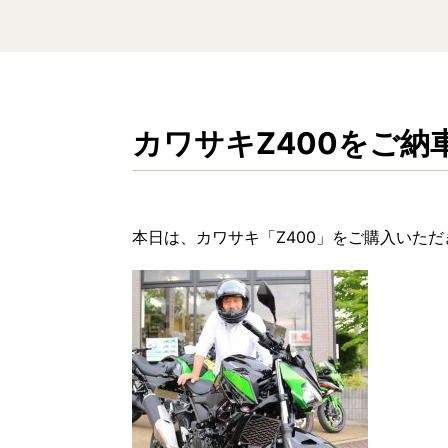
カワサキZ400をご納
本日は、カワサキ「Z400」をご購入いた