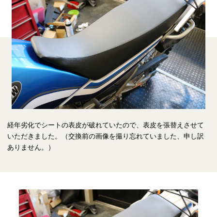
経年劣化でシートの表皮が破れていたので、表皮を張替えさせて
いただきました。（交換前の画像を撮り忘れていました、申し訳
ありません。）