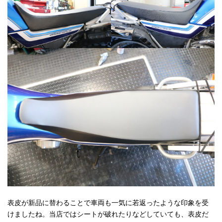
表皮が新品に替わることで車両も一気に若返ったような印象を受
けましたね。当店ではシートが破れたりなどしていても、表皮だ