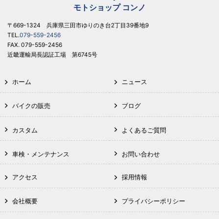
モトショップ コンノ
〒669-1324 兵庫県三田市ゆりのき台2丁目39番地9
TEL.
079-559-2456
FAX. 079-559-2456
近畿運輸局長認証工場 第6745号
ホーム
ニュース
バイクの販売
ブログ
カスタム
よくあるご質問
車検・メンテナンス
お問い合わせ
アクセス
採用情報
会社概要
プライバシーポリシー