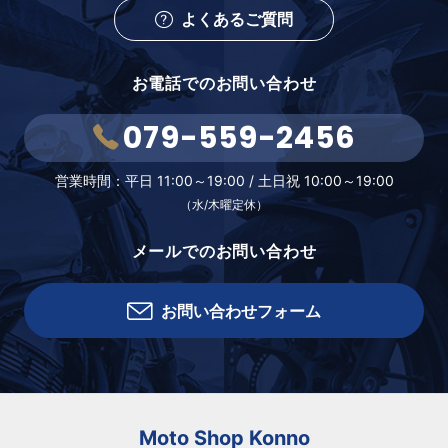
よくあるご質問
お電話でのお問い合わせ
079-559-2456
営業時間：
平日 11:00～19:00 /
土日祝 10:00～19:00
（水/木曜定休）
メールでのお問い合わせ
お問い合わせフォーム
Moto Shop Konno