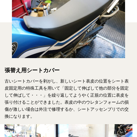
張替え用シートカバー
古いシートカバーを剥がし、新しいシート表皮の位置をシート表
皮固定用の特殊工具を用いて「固定して伸ばして他の部分を固定
して伸ばして・・・」を繰り返してようやく正規の位置に表皮を
張り付けることができました。表皮の中のウレタンフォームの損
傷が激しい場合は外注で修理するか、シートアッセンブリでの交
換になります。