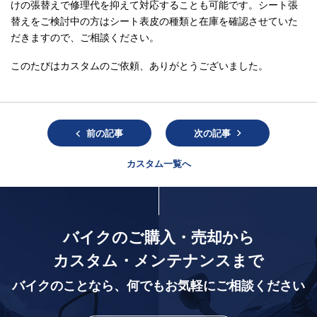
けの張替えで修理代を抑えて対応することも可能です。シート張
替えをご検討中の方はシート表皮の種類と在庫を確認させていた
だきますので、ご相談ください。
このたびはカスタムのご依頼、ありがとうございました。
前の記事
次の記事
カスタム一覧へ
バイクのご購入・売却から
カスタム・メンテナンスまで
バイクのことなら、
何でもお気軽にご相談ください