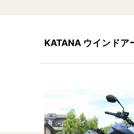
KATANA ウイン