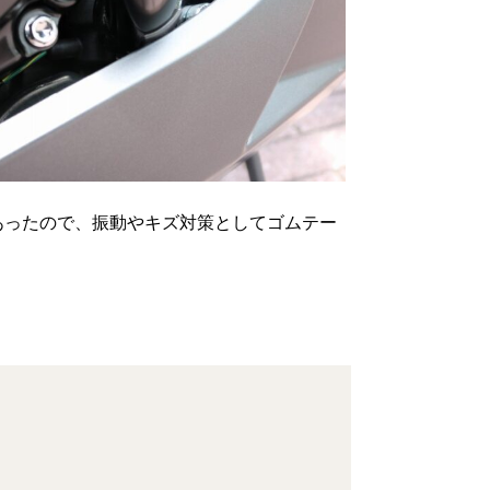
あったので、振動やキズ対策としてゴムテー