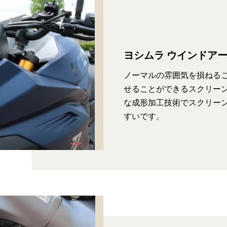
ヨシムラ ウインドア
ノーマルの雰囲気を損ねるこ
せることができるスクリーン
な成形加工技術でスクリー
すいです。