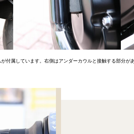
ムが付属しています。右側はアンダーカウルと接触する部分が