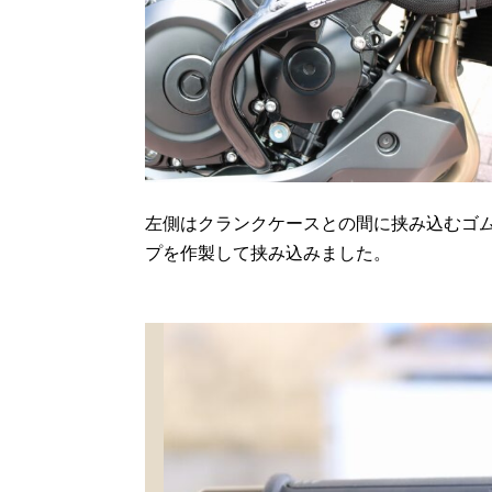
左側はクランクケースとの間に挟み込むゴ
プを作製して挟み込みました。