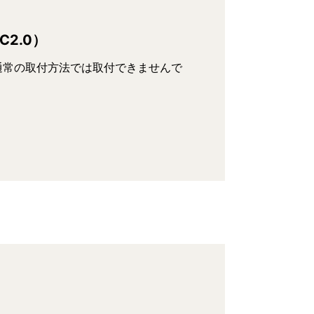
C2.0）
通常の取付方法では取付できませんで