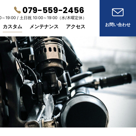
079-559-2456
0～19:00 /
土日祝 10:00～19:00
（水/木曜定休）
お問い合わせ
カスタム
メンテナンス
アクセス