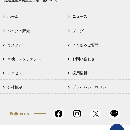
近畿運輸局長認証工場 第6745号
ホーム
ニュース
バイクの販売
ブログ
カスタム
よくあるご質問
車検・メンテナンス
お問い合わせ
アクセス
採用情報
会社概要
プライバシーポリシー
Follow us