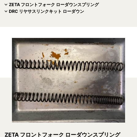
ZETA フロントフォーク ローダウンスプリング
DRC リヤサスリンクキット ローダウン
ZETA フロントフォーク ローダウンスプリング