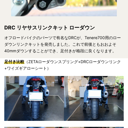
DRC リヤサスリンクキット ローダウン
オフロードバイクのパーツで有名なDRCが、Tenere700用のロー
ダウンリンクキットを発売しました。これで前後ともおおよそ
40mmダウンすることができ、足付きが格段に良くなります。
足付き比較
（ZETAローダウンスプリング+DRCローダウンリンク
+ワイズギアローシート）