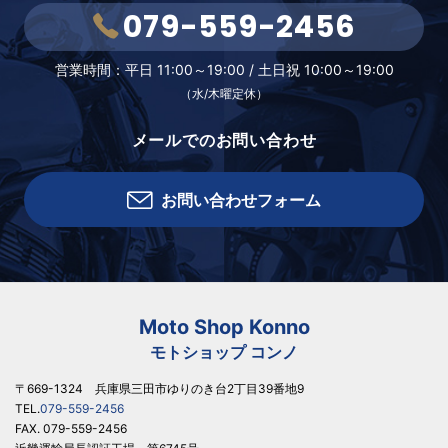
079-559-2456
営業時間：
平日 11:00～19:00 /
土日祝 10:00～19:00
（水/木曜定休）
メールでのお問い合わせ
お問い合わせフォーム
Moto Shop Konno
モトショップ コンノ
〒669-1324 兵庫県三田市ゆりのき台2丁目39番地9
TEL.
079-559-2456
FAX. 079-559-2456