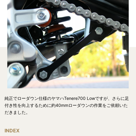
純正でローダウン仕様のヤマハTenere700 Lowですが、さらに足
付き性を向上するために約40mmローダウンの作業をご依頼いた
だきました。
INDEX