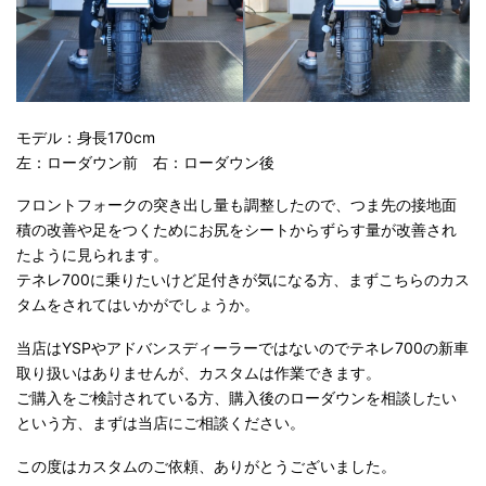
モデル：身長170cm
左：ローダウン前 右：ローダウン後
フロントフォークの突き出し量も調整したので、つま先の接地面
積の改善や足をつくためにお尻をシートからずらす量が改善され
たように見られます。
テネレ700に乗りたいけど足付きが気になる方、まずこちらのカス
タムをされてはいかがでしょうか。
当店はYSPやアドバンスディーラーではないのでテネレ700の新車
取り扱いはありませんが、カスタムは作業できます。
ご購入をご検討されている方、購入後のローダウンを相談したい
という方、まずは当店にご相談ください。
この度はカスタムのご依頼、ありがとうございました。