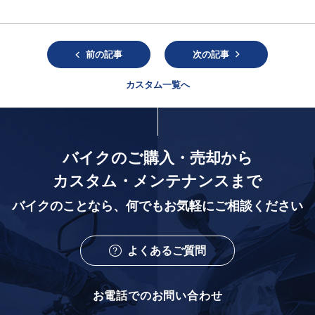
前の記事
次の記事
カスタム一覧へ
バイクのご購入・売却から
カスタム・メンテナンスまで
バイクのことなら、
何でもお気軽にご相談ください
よくあるご質問
お電話でのお問い合わせ