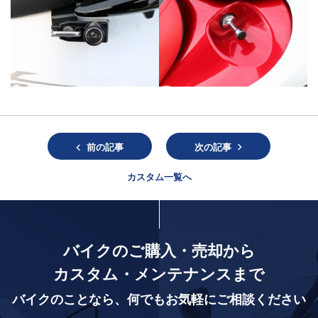
前の記事
次の記事
カスタム一覧へ
バイクのご購入・売却から
カスタム・メンテナンスまで
バイクのことなら、
何でもお気軽にご相談ください