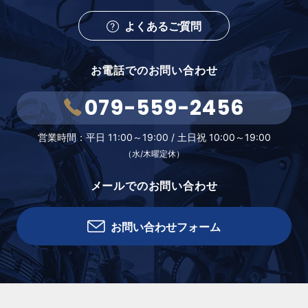
よくあるご質問
お電話でのお問い合わせ
079-559-2456
営業時間：
平日 11:00～19:00 /
土日祝 10:00～19:00
（水/木曜定休）
メールでのお問い合わせ
お問い合わせフォーム