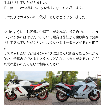
仕上げさせていただきました。
唯一無二、かつ纏まりのある仕様になったと思います。
このたびはカスタムのご依頼、ありがとうございました。
今回のように「お客様のご指定」があればご指定通りに、「こう
いうのがあれば付けたい」という場合は弊社から複数案をご提案
させて選んでいただくというようなセミオーダーメイドも可能で
す。
カスタムしたいけど自分のバイクにはどんな部品があるかわから
ない、予算内でできるカスタムはどんなカスタムがあるの、など
疑問に思われたらぜひご相談ください。