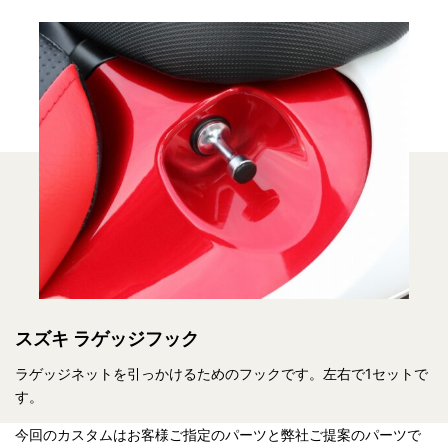
スズキ ラゲッジフック
ラゲッジネットを引っかけるためのフックです。左右で1セットで
す。
今回のカスタムはお客様ご指定のパーツと弊社ご提案のパーツで