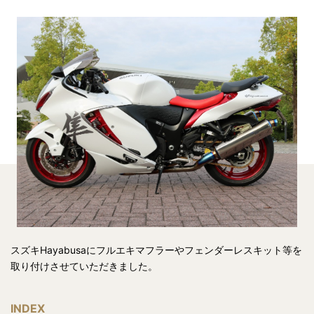
スズキHayabusaにフルエキマフラーやフェンダーレスキット等を
取り付けさせていただきました。
INDEX