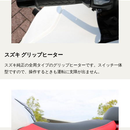
スズキ グリップヒーター
スズキ純正の全周タイプのグリップヒーターです。スイッチ一体
型ですので、操作するときも運転に支障が出ません。