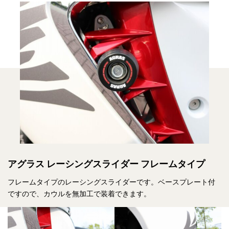
アグラス レーシングスライダー フレームタイプ
フレームタイプのレーシングスライダーです。ベースプレート付
ですので、カウルを無加工で装着できます。