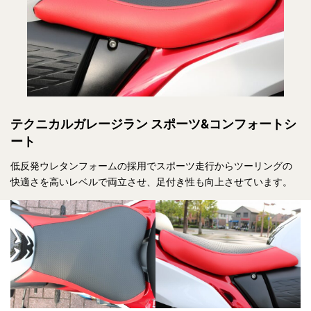
テクニカルガレージラン スポーツ&コンフォートシ
ート
低反発ウレタンフォームの採用でスポーツ走行からツーリングの
快適さを高いレベルで両立させ、足付き性も向上させています。