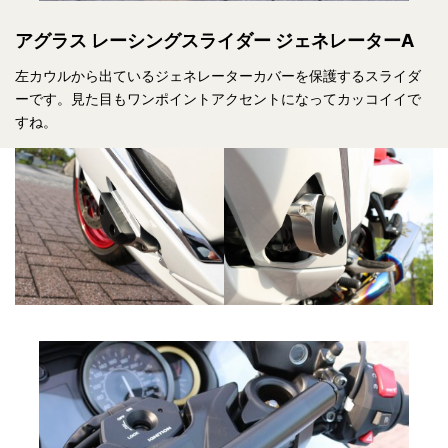
アグラス レーシングスライダー ジェネレーターA
左カウルから出ているジェネレーターカバーを保護するスライダ
ーです。見た目もワンポイントアクセントになってカッコイイで
すね。