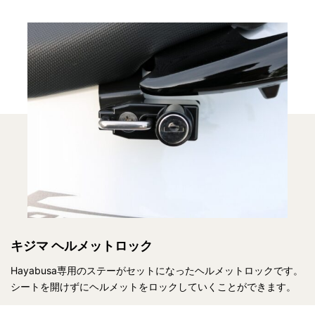
キジマ ヘルメットロック
Hayabusa専用のステーがセットになったヘルメットロックです。
シートを開けずにヘルメットをロックしていくことができます。