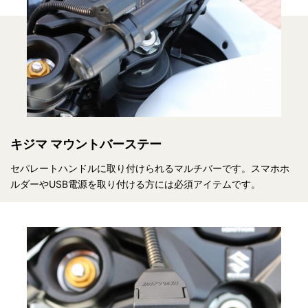
キジマ マウントバーステー
セパレートハンドルに取り付けられるマルチバーです。スマホホ
ルダーやUSB電源を取り付ける方には必須アイテムです。