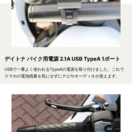
デイトナ バイク用電源 2.1A USB TypeA 1ポート
USBで一番よく使われるTypeAの電源を取り付けました。これで
スマホの電池残量を気にせずにナビやオーディオが使えます。