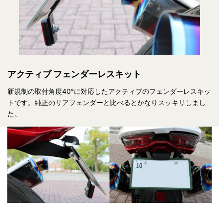
アクティブ フェンダーレスキット
新規制の取付角度40°に対応したアクティブのフェンダーレスキッ
トです。純正のリアフェンダーと比べるとかなりスッキリしまし
た。