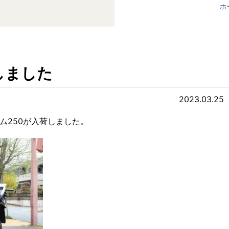
ホ
しました
2023.03.25
ム250が入荷しました。