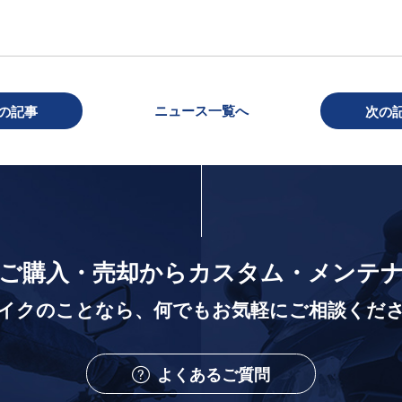
ニュース一覧へ
の記事
次の
ご購入・売却から
カスタム・メンテ
イクのことなら、
何でもお気軽にご相談くだ
よくあるご質問