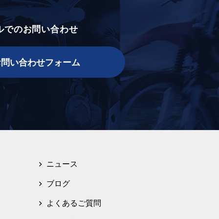
ルでのお問い合わせ
お問い合わせフォーム
ニュース
ブログ
よくあるご質問