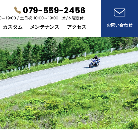
079-559-2456
0～19:00 /
土日祝 10:00～19:00
（水/木曜定休）
お問い合わせ
カスタム
メンテナンス
アクセス