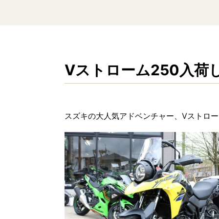
Vストローム250入荷
スズキの大人気アドベンチャー、Vストロー