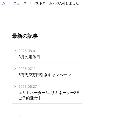
ーム
ニュース
Vストローム250入荷しました
最新の記事
2026.08.01
8月の定休日
2026.07.12
5万円/2万円引きキャンペーン
2026.06.27
エリミネーター/エリミネーターSE
ご予約受付中