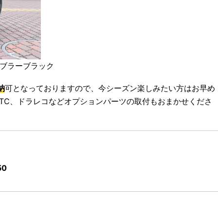
ネブラーブラック
納
可となっておりますので、今シーズン楽しみたい方はお早め
TC、ドラレコなどオプションパーツの取付もおまかせくださ
0