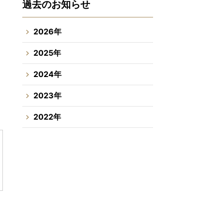
過去のお知らせ
2026年
2025年
2024年
2023年
2022年