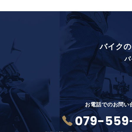
バイクの
バ
お電話でのお問い
079-559