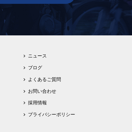
ニュース
ブログ
よくあるご質問
お問い合わせ
採用情報
プライバシーポリシー