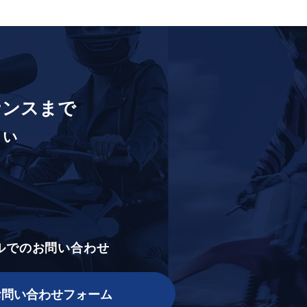
ナンスまで
さい
ルでのお問い合わせ
お問い合わせフォーム