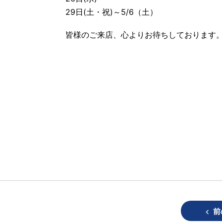
29日(土・祝)～5/6（土）
皆様のご来店、心よりお待ちしております
前