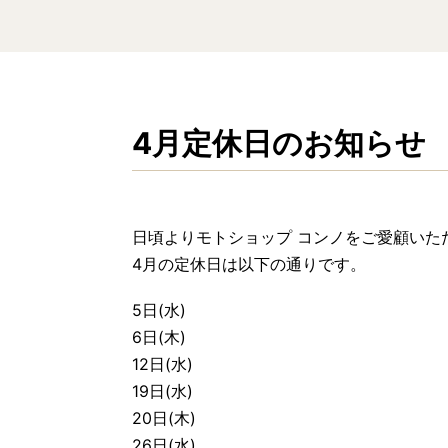
4月定休日のお知らせ
日頃よりモトショップ コンノをご愛顧いた
4月の定休日は以下の通りです。
5日(水)
6日(木)
12日(水)
19日(水)
20日(木)
26日(水)