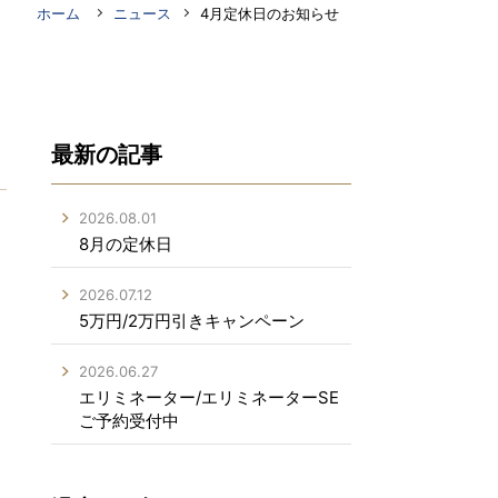
ホーム
ニュース
4月定休日のお知らせ
最新の記事
2026.08.01
8月の定休日
2026.07.12
5万円/2万円引きキャンペーン
2026.06.27
エリミネーター/エリミネーターSE
ご予約受付中