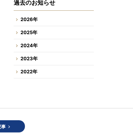
過去のお知らせ
2026年
2025年
2024年
2023年
2022年
記事