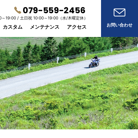
079-559-2456
0～19:00 /
土日祝 10:00～19:00
（水/木曜定休）
お問い合わせ
カスタム
メンテナンス
アクセス