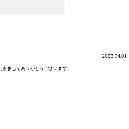
2023.04.01
だきましてありがとうございます。