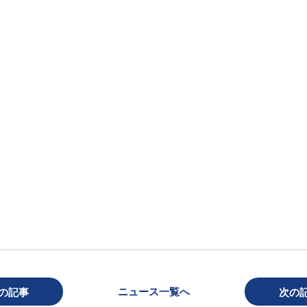
。
ニュース一覧へ
の記事
次の