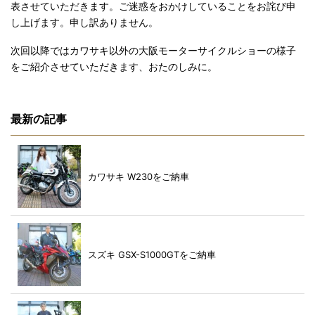
表させていただきます。ご迷惑をおかけしていることをお詫び申
し上げます。申し訳ありません。
次回以降ではカワサキ以外の大阪モーターサイクルショーの様子
をご紹介させていただきます、おたのしみに。
最新の記事
カワサキ W230をご納車
スズキ GSX-S1000GTをご納車