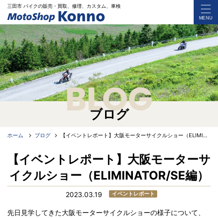
三田市 バイク
の
販売・買取、修理、カスタム、車検
MENU
BLOG
ブログ
ホーム
ブログ
【イベントレポート】大阪モーターサイクルショー（ELIMINATOR/SE編）
【イベントレポート】大阪モーターサ
イクルショー（ELIMINATOR/SE編）
2023.03.19
イベントレポート
先日見学してきた大阪モーターサイクルショーの様子について、